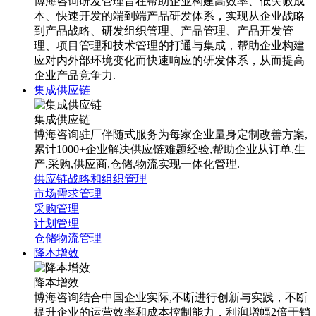
博海咨询研发管理旨在帮助企业构建高效率、低失败成
本、快速开发的端到端产品研发体系，实现从企业战略
到产品战略、研发组织管理、产品管理、产品开发管
理、项目管理和技术管理的打通与集成，帮助企业构建
应对内外部环境变化而快速响应的研发体系，从而提高
企业产品竞争力.
集成供应链
集成供应链
博海咨询驻厂伴随式服务为每家企业量身定制改善方案,
累计1000+企业解决供应链难题经验,帮助企业从订单,生
产,采购,供应商,仓储,物流实现一体化管理.
供应链战略和组织管理
市场需求管理
采购管理
计划管理
仓储物流管理
降本增效
降本增效
博海咨询结合中国企业实际,不断进行创新与实践，不断
提升企业的运营效率和成本控制能力，利润增幅2倍于销