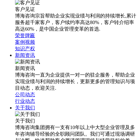
客户见证
博海咨询宗旨帮助企业实现业绩与利润的持续增长,累计
服务超千家客户，客户续约率高达80%，客户转介绍率
高达60%，是中国企业管理变革的首选.
荣誉牌匾
案例视频
知识产权
新闻资讯
新闻资讯
博海咨询一直为企业提供一对一的驻企服务，帮助企业
实现业绩与利润的持续增长，更新更多的管理知识与项
目动态，欢迎关注.
公司动态
行业动态
关于我们
关于我们
博海咨询集团拥有一支有10年以上中大型企业管理及多
年咨询辅导经验的全职顾问团队。我们可通过现场调研