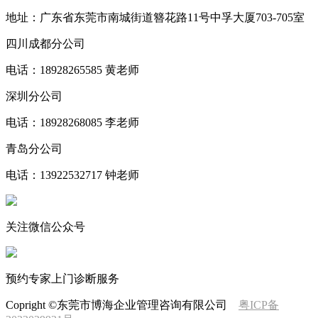
地址：广东省东莞市南城街道簪花路11号中孚大厦703-705室
四川成都分公司
电话：18928265585 黄老师
深圳分公司
电话：18928268085 李老师
青岛分公司
电话：13922532717 钟老师
关注微信公众号
预约专家上门诊断服务
Copright ©东莞市博海企业管理咨询有限公司
粤ICP备