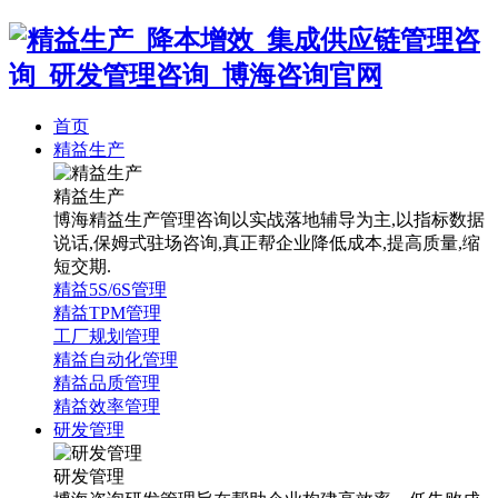
首页
精益生产
精益生产
博海精益生产管理咨询以实战落地辅导为主,以指标数据
说话,保姆式驻场咨询,真正帮企业降低成本,提高质量,缩
短交期.
精益5S/6S管理
精益TPM管理
工厂规划管理
精益自动化管理
精益品质管理
精益效率管理
研发管理
研发管理