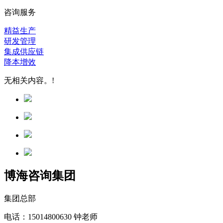
咨询服务
精益生产
研发管理
集成供应链
降本增效
无相关内容。!
博海咨询集团
集团总部
电话：15014800630 钟老师