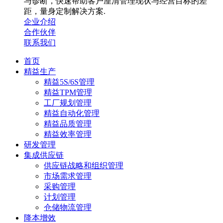
与诊断，快速帮助客户厘清管理现状与经营目标的差
距，量身定制解决方案.
企业介绍
合作伙伴
联系我们
首页
精益生产
精益5S/6S管理
精益TPM管理
工厂规划管理
精益自动化管理
精益品质管理
精益效率管理
研发管理
集成供应链
供应链战略和组织管理
市场需求管理
采购管理
计划管理
仓储物流管理
降本增效