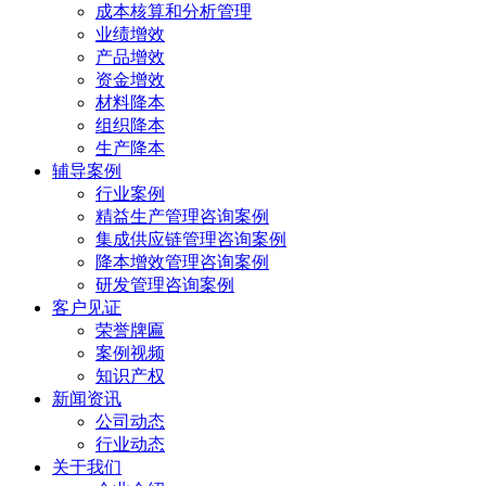
成本核算和分析管理
业绩增效
产品增效
资金增效
材料降本
组织降本
生产降本
辅导案例
行业案例
精益生产管理咨询案例
集成供应链管理咨询案例
降本增效管理咨询案例
研发管理咨询案例
客户见证
荣誉牌匾
案例视频
知识产权
新闻资讯
公司动态
行业动态
关于我们