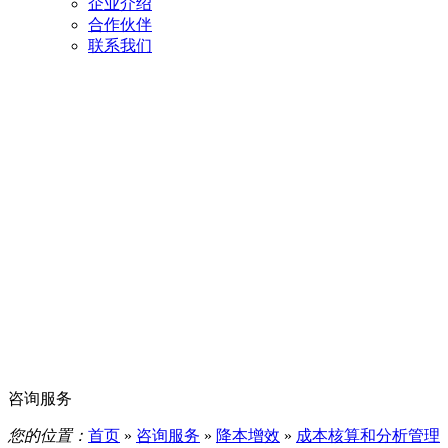
企业介绍
合作伙伴
联系我们
咨询服务
您的位置：
首页
»
咨询服务
»
降本增效
»
成本核算和分析管理