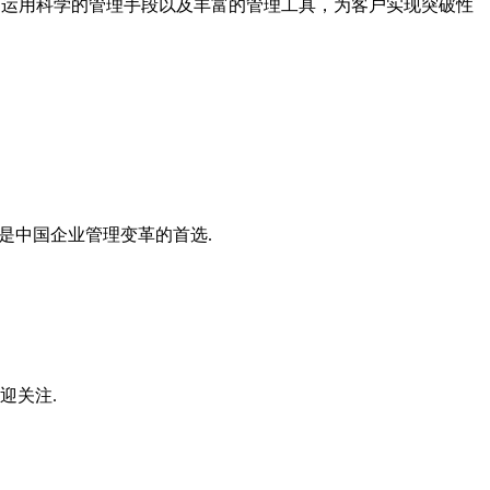
案，运用科学的管理手段以及丰富的管理工具，为客户实现突破性
是中国企业管理变革的首选.
迎关注.