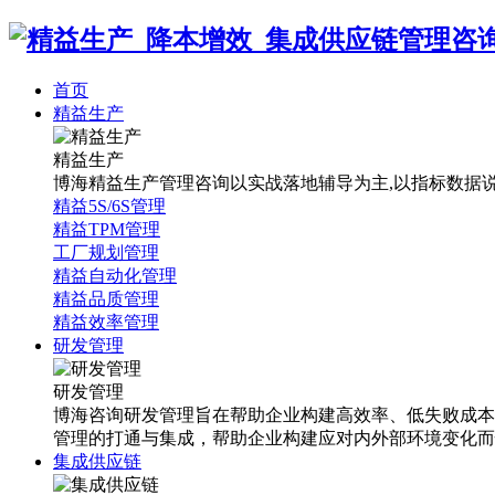
首页
精益生产
精益生产
博海精益生产管理咨询以实战落地辅导为主,以指标数据说话
精益5S/6S管理
精益TPM管理
工厂规划管理
精益自动化管理
精益品质管理
精益效率管理
研发管理
研发管理
博海咨询研发管理旨在帮助企业构建高效率、低失败成本
管理的打通与集成，帮助企业构建应对内外部环境变化而
集成供应链