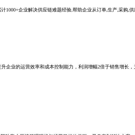
000+企业解决供应链难题经验,帮助企业从订单,生产,采购,供
提升企业的运营效率和成本控制能力，利润增幅2倍于销售增长，