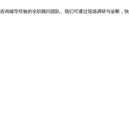
年咨询辅导经验的全职顾问团队。我们可通过现场调研与诊断，