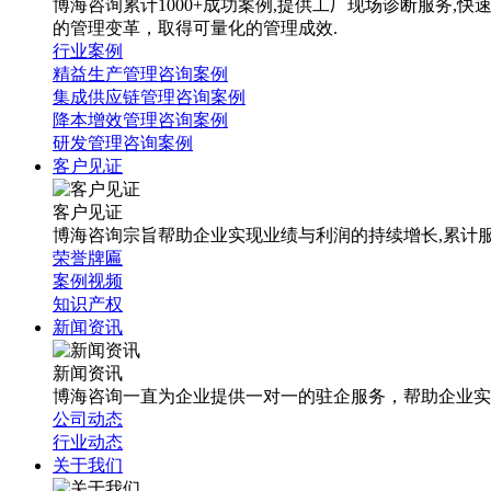
博海咨询累计1000+成功案例,提供工厂现场诊断服务
的管理变革，取得可量化的管理成效.
行业案例
精益生产管理咨询案例
集成供应链管理咨询案例
降本增效管理咨询案例
研发管理咨询案例
客户见证
客户见证
博海咨询宗旨帮助企业实现业绩与利润的持续增长,累计服
荣誉牌匾
案例视频
知识产权
新闻资讯
新闻资讯
博海咨询一直为企业提供一对一的驻企服务，帮助企业实
公司动态
行业动态
关于我们