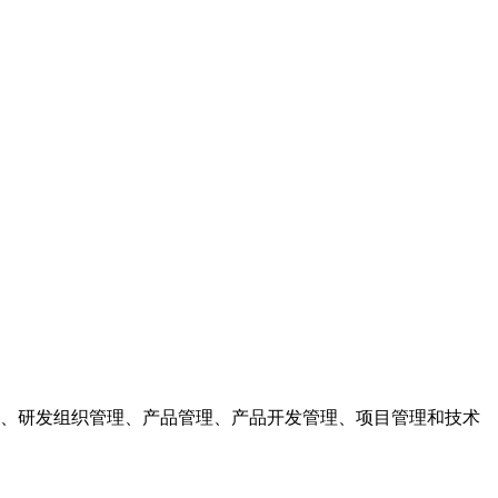
、研发组织管理、产品管理、产品开发管理、项目管理和技术