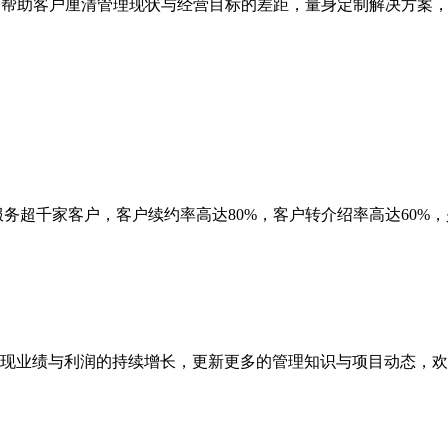
,快速帮助客户厘清管理现状与经营目标的差距，量身定制解决方
务超千家客户，客户续约率高达80%，客户转介绍率高达60%，
现业绩与利润的持续增长，更新更多的管理知识与项目动态，欢