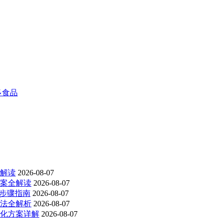
多食品
解读
2026-08-07
案全解读
2026-08-07
整步骤指南
2026-08-07
法全解析
2026-08-07
化方案详解
2026-08-07