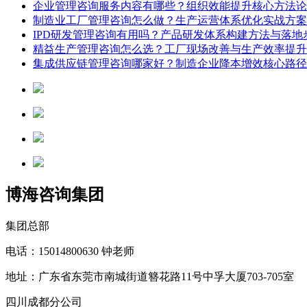
企业管理咨询服务内容有哪些？组织效能提升核心方法论
制造业工厂管理咨询怎么做？生产运营体系优化实战方案
IPD研发管理咨询有用吗？产品研发体系构建方法与落地
精益生产管理咨询怎么选？工厂现场改善与生产效率提升
集成供应链管理咨询哪家好？制造企业降本增效核心路径
博海咨询集团
集团总部
电话：15014800630 钟老师
地址：广东省东莞市南城街道簪花路11号中孚大厦703-705室
四川成都分公司