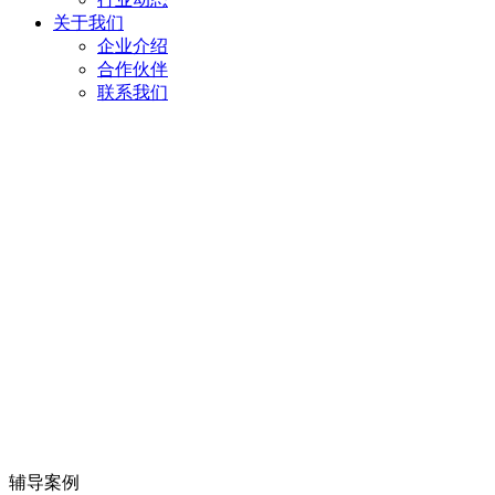
关于我们
企业介绍
合作伙伴
联系我们
辅导案例