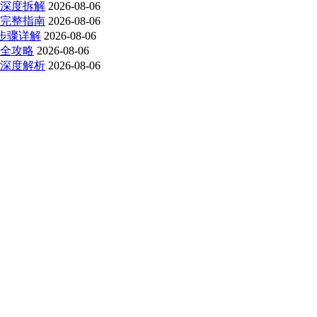
深度拆解
2026-08-06
完整指南
2026-08-06
步骤详解
2026-08-06
全攻略
2026-08-06
深度解析
2026-08-06