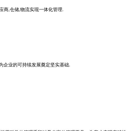
应商,仓储,物流实现一体化管理.
为企业的可持续发展奠定坚实基础.