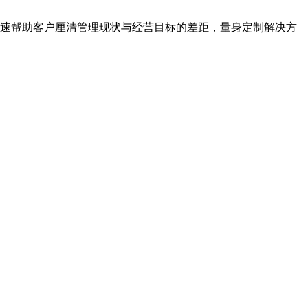
快速帮助客户厘清管理现状与经营目标的差距，量身定制解决方