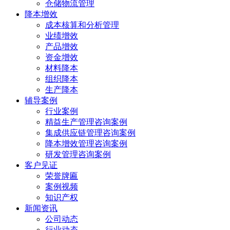
仓储物流管理
降本增效
成本核算和分析管理
业绩增效
产品增效
资金增效
材料降本
组织降本
生产降本
辅导案例
行业案例
精益生产管理咨询案例
集成供应链管理咨询案例
降本增效管理咨询案例
研发管理咨询案例
客户见证
荣誉牌匾
案例视频
知识产权
新闻资讯
公司动态
行业动态