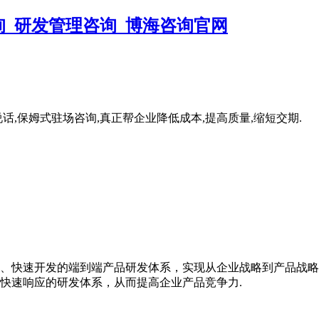
,保姆式驻场咨询,真正帮企业降低成本,提高质量,缩短交期.
、快速开发的端到端产品研发体系，实现从企业战略到产品战略
快速响应的研发体系，从而提高企业产品竞争力.