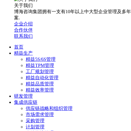
关于我们
博海咨询集团拥有一支有10年以上中大型企业管理及多
案.
企业介绍
合作伙伴
联系我们
首页
精益生产
精益5S/6S管理
精益TPM管理
工厂规划管理
精益自动化管理
精益品质管理
精益效率管理
研发管理
集成供应链
供应链战略和组织管理
市场需求管理
采购管理
计划管理