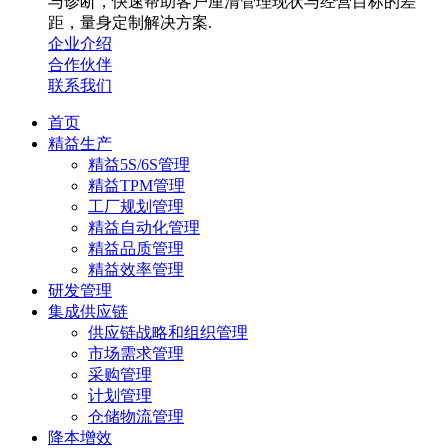
与诊断，快速帮助客户厘清管理现状与经营目标的差
距，量身定制解决方案.
企业介绍
合作伙伴
联系我们
首页
精益生产
精益5S/6S管理
精益TPM管理
工厂规划管理
精益自动化管理
精益品质管理
精益效率管理
研发管理
集成供应链
供应链战略和组织管理
市场需求管理
采购管理
计划管理
仓储物流管理
降本增效