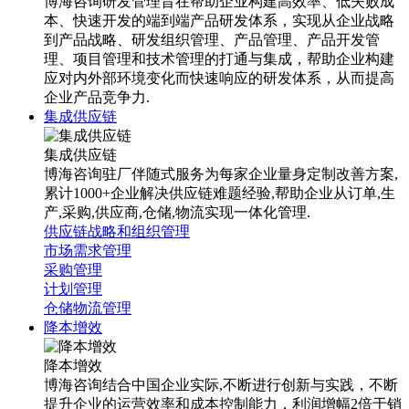
博海咨询研发管理旨在帮助企业构建高效率、低失败成
本、快速开发的端到端产品研发体系，实现从企业战略
到产品战略、研发组织管理、产品管理、产品开发管
理、项目管理和技术管理的打通与集成，帮助企业构建
应对内外部环境变化而快速响应的研发体系，从而提高
企业产品竞争力.
集成供应链
集成供应链
博海咨询驻厂伴随式服务为每家企业量身定制改善方案,
累计1000+企业解决供应链难题经验,帮助企业从订单,生
产,采购,供应商,仓储,物流实现一体化管理.
供应链战略和组织管理
市场需求管理
采购管理
计划管理
仓储物流管理
降本增效
降本增效
博海咨询结合中国企业实际,不断进行创新与实践，不断
提升企业的运营效率和成本控制能力，利润增幅2倍于销