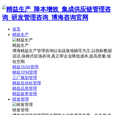
首页
精益生产
精益生产
博海精益生产管理咨询以实战落地辅导为主,以指标数据
说话,保姆式驻场咨询,真正帮企业降低成本,提高质量,缩
短交期.
精益5S/6S管理
精益TPM管理
工厂规划管理
精益自动化管理
精益品质管理
精益效率管理
研发管理
研发管理