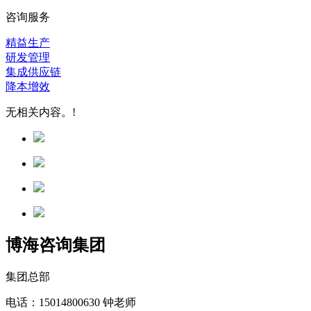
咨询服务
精益生产
研发管理
集成供应链
降本增效
无相关内容。!
博海咨询集团
集团总部
电话：15014800630 钟老师