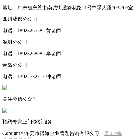
地址：广东省东莞市南城街道簪花路11号中孚大厦703-705室
四川成都分公司
电话：18928265585 黄老师
深圳分公司
电话：18928268085 李老师
青岛分公司
电话：13922532717 钟老师
关注微信公众号
预约专家上门诊断服务
Copright ©东莞市博海企业管理咨询有限公司
粤ICP备