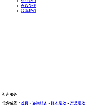
企业介绍
合作伙伴
联系我们
咨询服务
您的位置：
首页
»
咨询服务
»
降本增效
»
产品增效