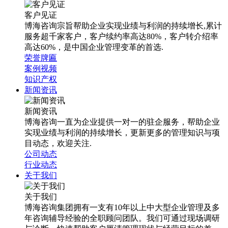
客户见证
博海咨询宗旨帮助企业实现业绩与利润的持续增长,累计
服务超千家客户，客户续约率高达80%，客户转介绍率
高达60%，是中国企业管理变革的首选.
荣誉牌匾
案例视频
知识产权
新闻资讯
新闻资讯
博海咨询一直为企业提供一对一的驻企服务，帮助企业
实现业绩与利润的持续增长，更新更多的管理知识与项
目动态，欢迎关注.
公司动态
行业动态
关于我们
关于我们
博海咨询集团拥有一支有10年以上中大型企业管理及多
年咨询辅导经验的全职顾问团队。我们可通过现场调研