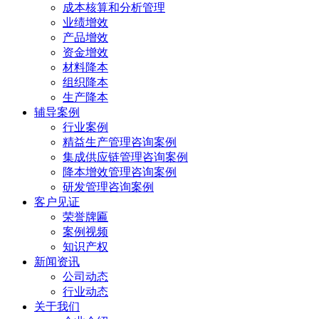
成本核算和分析管理
业绩增效
产品增效
资金增效
材料降本
组织降本
生产降本
辅导案例
行业案例
精益生产管理咨询案例
集成供应链管理咨询案例
降本增效管理咨询案例
研发管理咨询案例
客户见证
荣誉牌匾
案例视频
知识产权
新闻资讯
公司动态
行业动态
关于我们