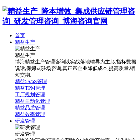
首页
精益生产
精益生产
博海精益生产管理咨询以实战落地辅导为主,以指标数据
说话,保姆式驻场咨询,真正帮企业降低成本,提高质量,缩
短交期.
精益5S/6S管理
精益TPM管理
工厂规划管理
精益自动化管理
精益品质管理
精益效率管理
研发管理
研发管理