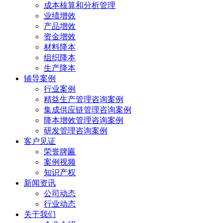
成本核算和分析管理
业绩增效
产品增效
资金增效
材料降本
组织降本
生产降本
辅导案例
行业案例
精益生产管理咨询案例
集成供应链管理咨询案例
降本增效管理咨询案例
研发管理咨询案例
客户见证
荣誉牌匾
案例视频
知识产权
新闻资讯
公司动态
行业动态
关于我们