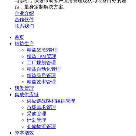
与诊断，快速帮助客户厘清管理现状与经营目标的差
距，量身定制解决方案.
企业介绍
合作伙伴
联系我们
首页
精益生产
精益5S/6S管理
精益TPM管理
工厂规划管理
精益自动化管理
精益品质管理
精益效率管理
研发管理
集成供应链
供应链战略和组织管理
市场需求管理
采购管理
计划管理
仓储物流管理
降本增效