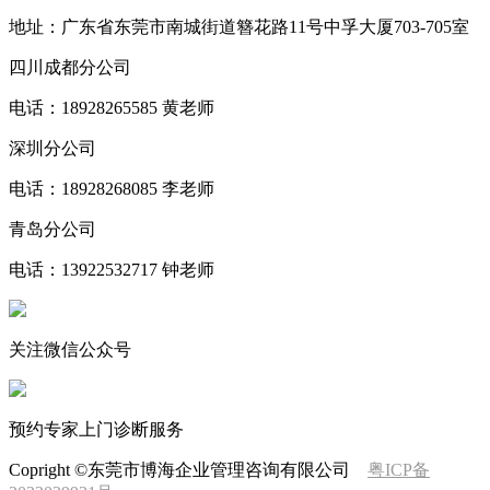
地址：广东省东莞市南城街道簪花路11号中孚大厦703-705室
四川成都分公司
电话：18928265585 黄老师
深圳分公司
电话：18928268085 李老师
青岛分公司
电话：13922532717 钟老师
关注微信公众号
预约专家上门诊断服务
Copright ©东莞市博海企业管理咨询有限公司
粤ICP备