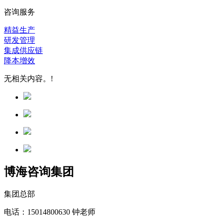
咨询服务
精益生产
研发管理
集成供应链
降本增效
无相关内容。!
博海咨询集团
集团总部
电话：15014800630 钟老师