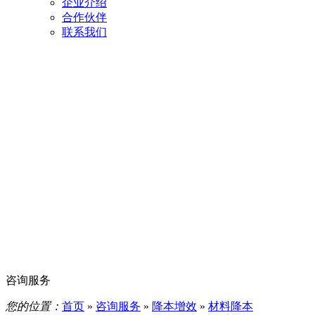
企业介绍
合作伙伴
联系我们
咨询服务
您的位置：
首页
»
咨询服务
»
降本增效
»
材料降本