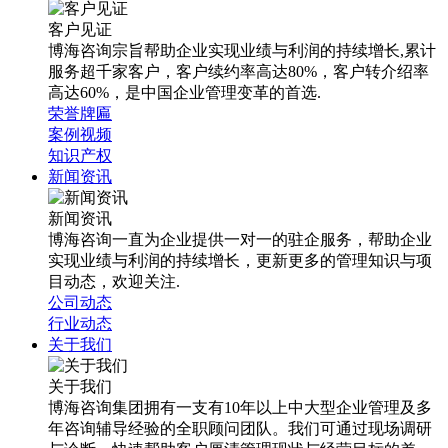
客户见证
博海咨询宗旨帮助企业实现业绩与利润的持续增长,累计
服务超千家客户，客户续约率高达80%，客户转介绍率
高达60%，是中国企业管理变革的首选.
荣誉牌匾
案例视频
知识产权
新闻资讯
新闻资讯
博海咨询一直为企业提供一对一的驻企服务，帮助企业
实现业绩与利润的持续增长，更新更多的管理知识与项
目动态，欢迎关注.
公司动态
行业动态
关于我们
关于我们
博海咨询集团拥有一支有10年以上中大型企业管理及多
年咨询辅导经验的全职顾问团队。我们可通过现场调研