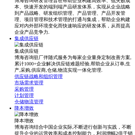
博海咨询研发管理旨在帮助企业构建高效率、低失败成
本、快速开发的端到端产品研发体系，实现从企业战略
到产品战略、研发组织管理、产品管理、产品开发管
理、项目管理和技术管理的打通与集成，帮助企业构建
应对内外部环境变化而快速响应的研发体系，从而提高
企业产品竞争力.
集成供应链
集成供应链
博海咨询驻厂伴随式服务为每家企业量身定制改善方案,
累计1000+企业解决供应链难题经验,帮助企业从订单,生
产,采购,供应商,仓储,物流实现一体化管理.
供应链战略和组织管理
市场需求管理
采购管理
计划管理
仓储物流管理
降本增效
降本增效
博海咨询结合中国企业实际,不断进行创新与实践，不断
提升企业的运营效率和成本控制能力，利润增幅2倍于销