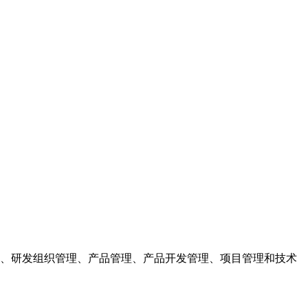
、研发组织管理、产品管理、产品开发管理、项目管理和技术