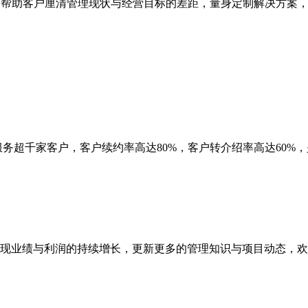
,快速帮助客户厘清管理现状与经营目标的差距，量身定制解决方
务超千家客户，客户续约率高达80%，客户转介绍率高达60%，
现业绩与利润的持续增长，更新更多的管理知识与项目动态，欢