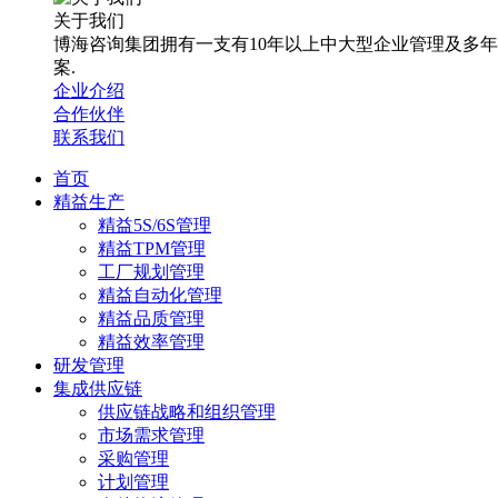
关于我们
博海咨询集团拥有一支有10年以上中大型企业管理及多
案.
企业介绍
合作伙伴
联系我们
首页
精益生产
精益5S/6S管理
精益TPM管理
工厂规划管理
精益自动化管理
精益品质管理
精益效率管理
研发管理
集成供应链
供应链战略和组织管理
市场需求管理
采购管理
计划管理