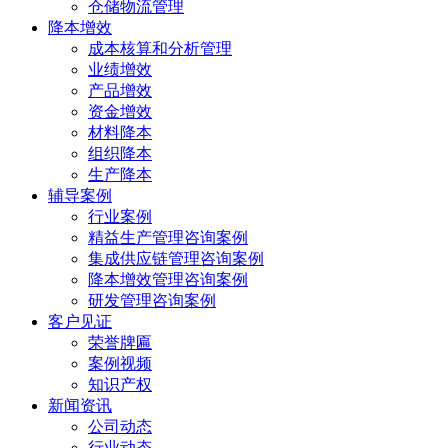
仓储物流管理
降本增效
成本核算和分析管理
业绩增效
产品增效
资金增效
材料降本
组织降本
生产降本
辅导案例
行业案例
精益生产管理咨询案例
集成供应链管理咨询案例
降本增效管理咨询案例
研发管理咨询案例
客户见证
荣誉牌匾
案例视频
知识产权
新闻资讯
公司动态
行业动态