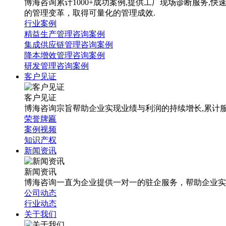
博海咨询累计1000+成功案例,提供工厂现场诊断服务
的管理变革，取得可量化的管理成效.
行业案例
精益生产管理咨询案例
集成供应链管理咨询案例
降本增效管理咨询案例
研发管理咨询案例
客户见证
客户见证
博海咨询宗旨帮助企业实现业绩与利润的持续增长,累计服
荣誉牌匾
案例视频
知识产权
新闻资讯
新闻资讯
博海咨询一直为企业提供一对一的驻企服务，帮助企业实
公司动态
行业动态
关于我们