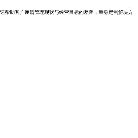
快速帮助客户厘清管理现状与经营目标的差距，量身定制解决方