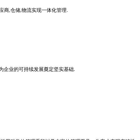
应商,仓储,物流实现一体化管理.
为企业的可持续发展奠定坚实基础.