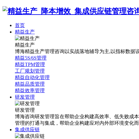
首页
精益生产
精益生产
博海精益生产管理咨询以实战落地辅导为主,以指标数据说话
精益5S/6S管理
精益TPM管理
工厂规划管理
精益自动化管理
精益品质管理
精益效率管理
研发管理
研发管理
博海咨询研发管理旨在帮助企业构建高效率、低失败成本
管理的打通与集成，帮助企业构建应对内外部环境变化而
集成供应链