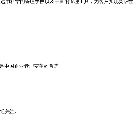
案，运用科学的管理手段以及丰富的管理工具，为客户实现突破性
是中国企业管理变革的首选.
迎关注.