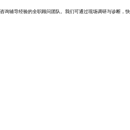
年咨询辅导经验的全职顾问团队。我们可通过现场调研与诊断，