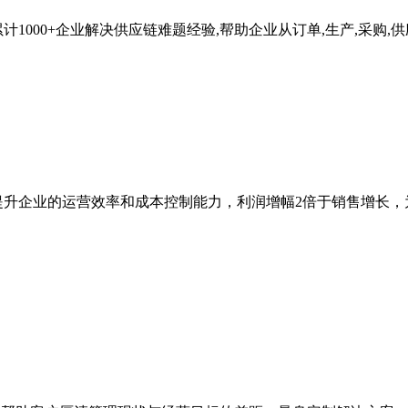
000+企业解决供应链难题经验,帮助企业从订单,生产,采购,供
提升企业的运营效率和成本控制能力，利润增幅2倍于销售增长，