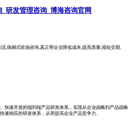
,保姆式驻场咨询,真正帮企业降低成本,提高质量,缩短交期.
、快速开发的端到端产品研发体系，实现从企业战略到产品战略
快速响应的研发体系，从而提高企业产品竞争力.