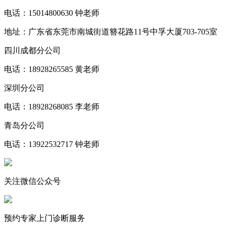
电话：15014800630 钟老师
地址：广东省东莞市南城街道簪花路11号中孚大厦703-705室
四川成都分公司
电话：18928265585 黄老师
深圳分公司
电话：18928268085 李老师
青岛分公司
电话：13922532717 钟老师
关注微信公众号
预约专家上门诊断服务