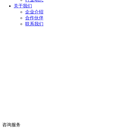
关于我们
企业介绍
合作伙伴
联系我们
咨询服务