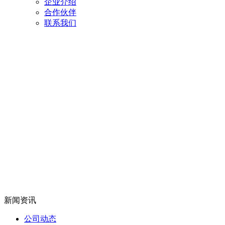
企业介绍
合作伙伴
联系我们
新闻资讯
公司动态