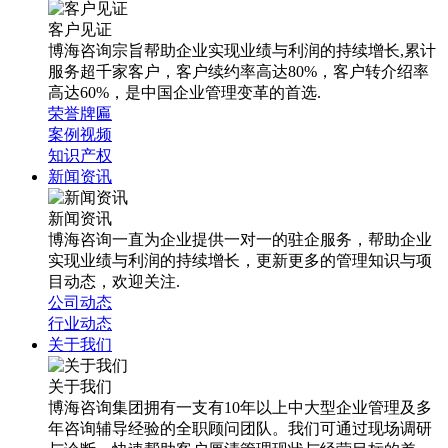
客户见证
博海咨询宗旨帮助企业实现业绩与利润的持续增长,累计
服务超千家客户，客户续约率高达80%，客户转介绍率
高达60%，是中国企业管理变革的首选.
荣誉牌匾
案例视频
知识产权
新闻资讯
新闻资讯
博海咨询一直为企业提供一对一的驻企服务，帮助企业
实现业绩与利润的持续增长，更新更多的管理知识与项
目动态，欢迎关注.
公司动态
行业动态
关于我们
关于我们
博海咨询集团拥有一支有10年以上中大型企业管理及多
年咨询辅导经验的全职顾问团队。我们可通过现场调研