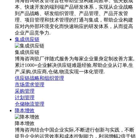
博海咨询研发管理旨在帮助企业构建高效率、低失败成
本、快速开发的端到端产品研发体系，实现从企业战略
到产品战略、研发组织管理、产品管理、产品开发管
理、项目管理和技术管理的打通与集成，帮助企业构建
应对内外部环境变化而快速响应的研发体系，从而提高
企业产品竞争力.
集成供应链
集成供应链
博海咨询驻厂伴随式服务为每家企业量身定制改善方案,
累计1000+企业解决供应链难题经验,帮助企业从订单,生
产,采购,供应商,仓储,物流实现一体化管理.
供应链战略和组织管理
市场需求管理
采购管理
计划管理
仓储物流管理
降本增效
降本增效
博海咨询结合中国企业实际,不断进行创新与实践，不断
提升企业的运营效率和成本控制能力，利润增幅2倍于销