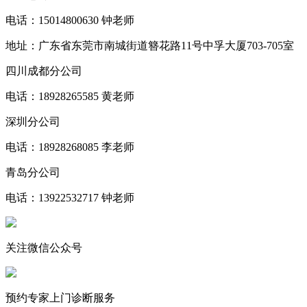
电话：15014800630 钟老师
地址：广东省东莞市南城街道簪花路11号中孚大厦703-705室
四川成都分公司
电话：18928265585 黄老师
深圳分公司
电话：18928268085 李老师
青岛分公司
电话：13922532717 钟老师
关注微信公众号
预约专家上门诊断服务