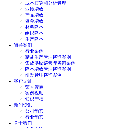
成本核算和分析管理
业绩增效
产品增效
资金增效
材料降本
组织降本
生产降本
辅导案例
行业案例
精益生产管理咨询案例
集成供应链管理咨询案例
降本增效管理咨询案例
研发管理咨询案例
客户见证
荣誉牌匾
案例视频
知识产权
新闻资讯
公司动态
行业动态
关于我们