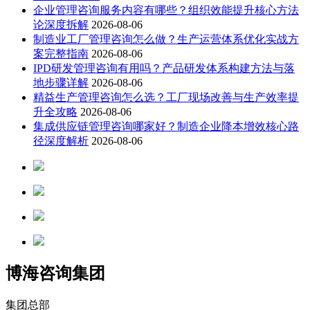
企业管理咨询服务内容有哪些？组织效能提升核心方法
论深度拆解
2026-08-06
制造业工厂管理咨询怎么做？生产运营体系优化实战方
案完整指南
2026-08-06
IPD研发管理咨询有用吗？产品研发体系构建方法与落
地步骤详解
2026-08-06
精益生产管理咨询怎么选？工厂现场改善与生产效率提
升全攻略
2026-08-06
集成供应链管理咨询哪家好？制造企业降本增效核心路
径深度解析
2026-08-06
博海咨询集团
集团总部