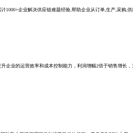
000+企业解决供应链难题经验,帮助企业从订单,生产,采购,供
提升企业的运营效率和成本控制能力，利润增幅2倍于销售增长，