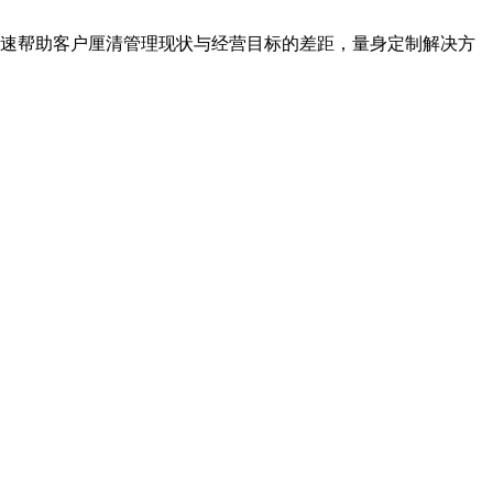
快速帮助客户厘清管理现状与经营目标的差距，量身定制解决方