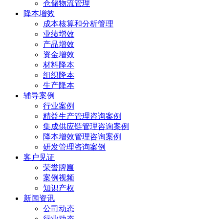
仓储物流管理
降本增效
成本核算和分析管理
业绩增效
产品增效
资金增效
材料降本
组织降本
生产降本
辅导案例
行业案例
精益生产管理咨询案例
集成供应链管理咨询案例
降本增效管理咨询案例
研发管理咨询案例
客户见证
荣誉牌匾
案例视频
知识产权
新闻资讯
公司动态
行业动态