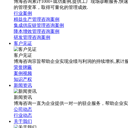
博海咨询累计1000+成功案例,提供工厂现场诊断服务
的管理变革，取得可量化的管理成效.
行业案例
精益生产管理咨询案例
集成供应链管理咨询案例
降本增效管理咨询案例
研发管理咨询案例
客户见证
客户见证
博海咨询宗旨帮助企业实现业绩与利润的持续增长,累计服
荣誉牌匾
案例视频
知识产权
新闻资讯
新闻资讯
博海咨询一直为企业提供一对一的驻企服务，帮助企业实
公司动态
行业动态
关于我们