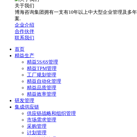
关于我们
博海咨询集团拥有一支有10年以上中大型企业管理及多
案.
企业介绍
合作伙伴
联系我们
首页
精益生产
精益5S/6S管理
精益TPM管理
工厂规划管理
精益自动化管理
精益品质管理
精益效率管理
研发管理
集成供应链
供应链战略和组织管理
市场需求管理
采购管理
计划管理