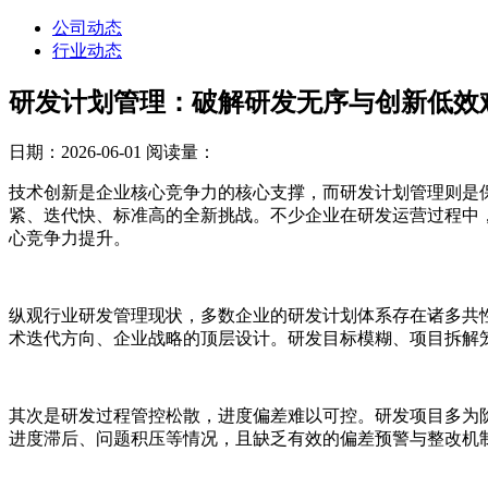
公司动态
行业动态
研发计划管理：破解研发无序与创新低效
日期：2026-06-01
阅读量：
技术创新是企业核心竞争力的核心支撑，而研发计划管理则是
紧、迭代快、标准高的全新挑战。不少企业在研发运营过程中
心竞争力提升。
纵观行业研发管理现状，多数企业的研发计划体系存在诸多共
术迭代方向、企业战略的顶层设计。研发目标模糊、项目拆解
其次是研发过程管控松散，进度偏差难以可控。研发项目多为
进度滞后、问题积压等情况，且缺乏有效的偏差预警与整改机