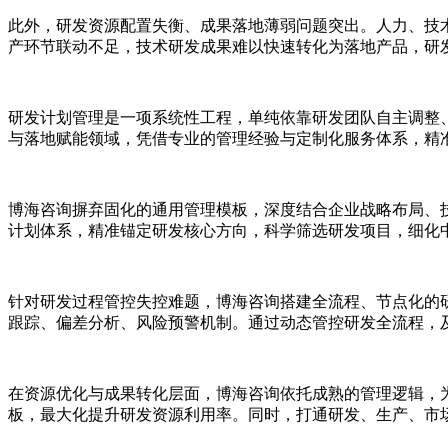
此外，研发资源配置失衡、成果落地薄弱问题突出。人力、技
产环节联动不足，技术研发成果难以快速转化为落地产品，研
研发计划管理是一项系统性工程，单纯依靠研发团队自主调整
与落地赋能领域，凭借专业的管理经验与定制化服务体系，精
博海咨询摒弃固化的通用管理模板，深度结合企业战略布局、
计划体系，精准锚定研发核心方向，科学筛选研发项目，细化
针对研发过程管控失控难题，博海咨询搭建全流程、节点化的
跟踪、偏差分析、风险预警机制。通过动态管控研发全流程，
在资源优化与成果转化层面，博海咨询依托成熟的管理逻辑，
板，最大化提升研发资源利用率。同时，打通研发、生产、市