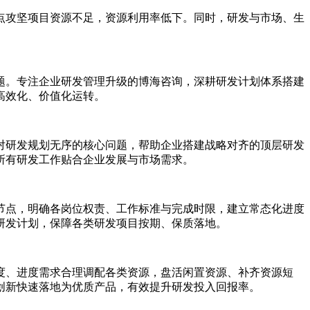
点攻坚项目资源不足，资源利用率低下。同时，研发与市场、生
题。专注企业研发管理升级的博海咨询，深耕研发计划体系搭建
高效化、价值化运转。
对研发规划无序的核心问题，帮助企业搭建战略对齐的顶层研发
所有研发工作贴合企业发展与市场需求。
节点，明确各岗位权责、工作标准与完成时限，建立常态化进度
研发计划，保障各类研发项目按期、保质落地。
度、进度需求合理调配各类资源，盘活闲置资源、补齐资源短
创新快速落地为优质产品，有效提升研发投入回报率。