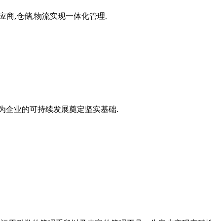
应商,仓储,物流实现一体化管理.
为企业的可持续发展奠定坚实基础.