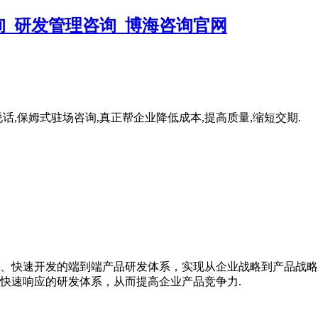
,保姆式驻场咨询,真正帮企业降低成本,提高质量,缩短交期.
、快速开发的端到端产品研发体系，实现从企业战略到产品战略
快速响应的研发体系，从而提高企业产品竞争力.