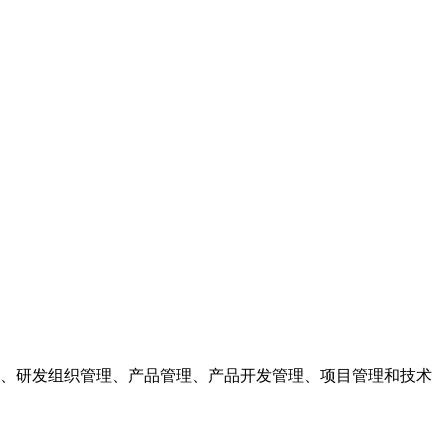
、研发组织管理、产品管理、产品开发管理、项目管理和技术