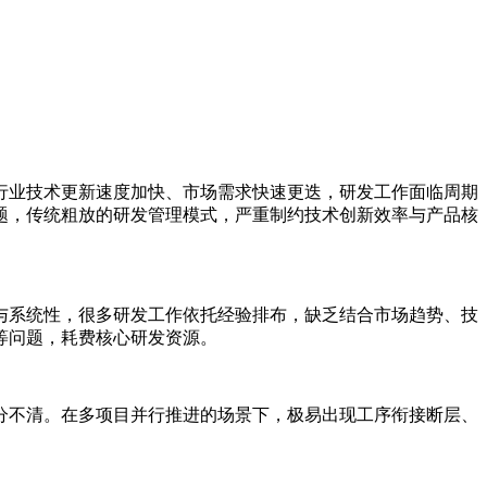
行业技术更新速度加快、市场需求快速更迭，研发工作面临周期
题，传统粗放的研发管理模式，严重制约技术创新效率与产品核
与系统性，很多研发工作依托经验排布，缺乏结合市场趋势、技
等问题，耗费核心研发资源。
分不清。在多项目并行推进的场景下，极易出现工序衔接断层、