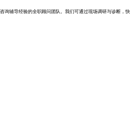
年咨询辅导经验的全职顾问团队。我们可通过现场调研与诊断，