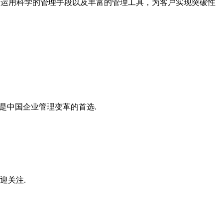
案，运用科学的管理手段以及丰富的管理工具，为客户实现突破性
是中国企业管理变革的首选.
迎关注.