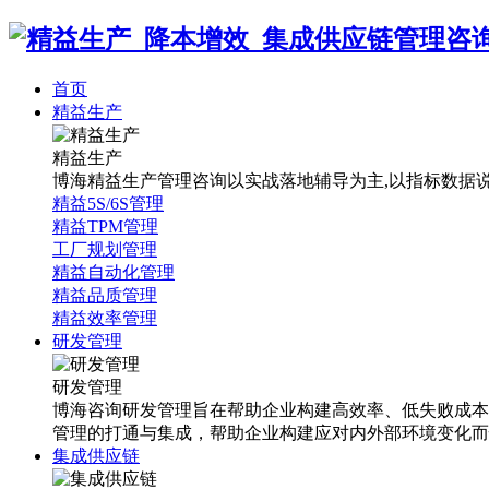
首页
精益生产
精益生产
博海精益生产管理咨询以实战落地辅导为主,以指标数据说话
精益5S/6S管理
精益TPM管理
工厂规划管理
精益自动化管理
精益品质管理
精益效率管理
研发管理
研发管理
博海咨询研发管理旨在帮助企业构建高效率、低失败成本
管理的打通与集成，帮助企业构建应对内外部环境变化而
集成供应链