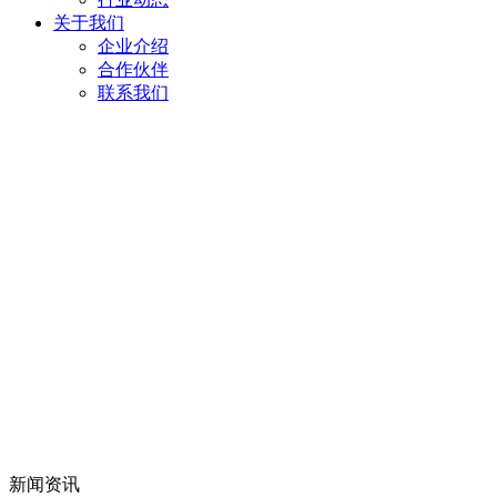
关于我们
企业介绍
合作伙伴
联系我们
新闻资讯