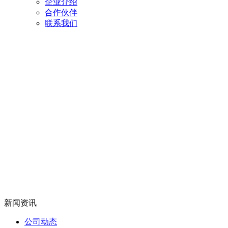
企业介绍
合作伙伴
联系我们
新闻资讯
公司动态