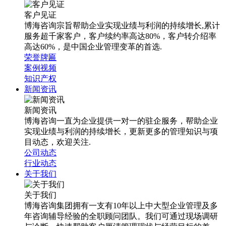
客户见证
博海咨询宗旨帮助企业实现业绩与利润的持续增长,累计
服务超千家客户，客户续约率高达80%，客户转介绍率
高达60%，是中国企业管理变革的首选.
荣誉牌匾
案例视频
知识产权
新闻资讯
新闻资讯
博海咨询一直为企业提供一对一的驻企服务，帮助企业
实现业绩与利润的持续增长，更新更多的管理知识与项
目动态，欢迎关注.
公司动态
行业动态
关于我们
关于我们
博海咨询集团拥有一支有10年以上中大型企业管理及多
年咨询辅导经验的全职顾问团队。我们可通过现场调研