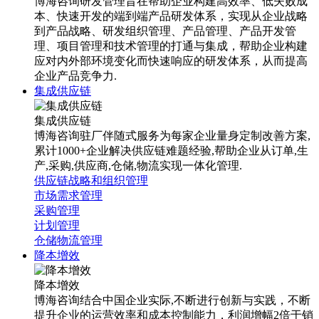
博海咨询研发管理旨在帮助企业构建高效率、低失败成
本、快速开发的端到端产品研发体系，实现从企业战略
到产品战略、研发组织管理、产品管理、产品开发管
理、项目管理和技术管理的打通与集成，帮助企业构建
应对内外部环境变化而快速响应的研发体系，从而提高
企业产品竞争力.
集成供应链
集成供应链
博海咨询驻厂伴随式服务为每家企业量身定制改善方案,
累计1000+企业解决供应链难题经验,帮助企业从订单,生
产,采购,供应商,仓储,物流实现一体化管理.
供应链战略和组织管理
市场需求管理
采购管理
计划管理
仓储物流管理
降本增效
降本增效
博海咨询结合中国企业实际,不断进行创新与实践，不断
提升企业的运营效率和成本控制能力，利润增幅2倍于销