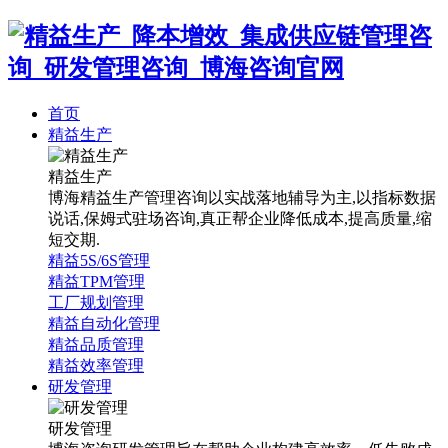
首页
精益生产
精益生产
博海精益生产管理咨询以实战落地辅导为主,以指标数据
说话,保姆式驻场咨询,真正帮企业降低成本,提高质量,缩
短交期.
精益5S/6S管理
精益TPM管理
工厂规划管理
精益自动化管理
精益品质管理
精益效率管理
研发管理
研发管理