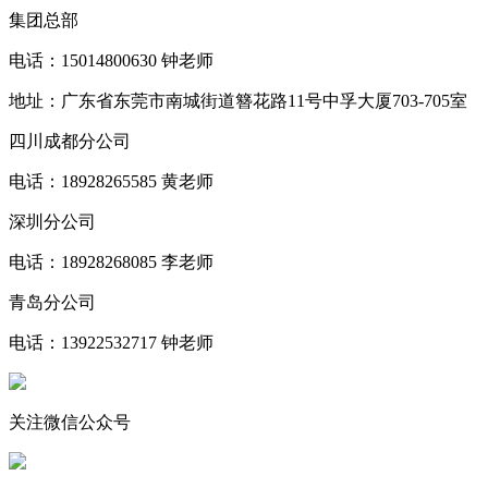
集团总部
电话：15014800630 钟老师
地址：广东省东莞市南城街道簪花路11号中孚大厦703-705室
四川成都分公司
电话：18928265585 黄老师
深圳分公司
电话：18928268085 李老师
青岛分公司
电话：13922532717 钟老师
关注微信公众号