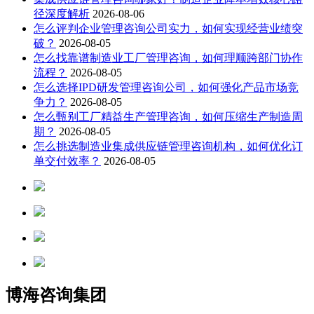
径深度解析
2026-08-06
怎么评判企业管理咨询公司实力，如何实现经营业绩突
破？
2026-08-05
怎么找靠谱制造业工厂管理咨询，如何理顺跨部门协作
流程？
2026-08-05
怎么选择IPD研发管理咨询公司，如何强化产品市场竞
争力？
2026-08-05
怎么甄别工厂精益生产管理咨询，如何压缩生产制造周
期？
2026-08-05
怎么挑选制造业集成供应链管理咨询机构，如何优化订
单交付效率？
2026-08-05
博海咨询集团