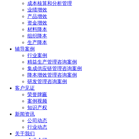
成本核算和分析管理
业绩增效
产品增效
资金增效
材料降本
组织降本
生产降本
辅导案例
行业案例
精益生产管理咨询案例
集成供应链管理咨询案例
降本增效管理咨询案例
研发管理咨询案例
客户见证
荣誉牌匾
案例视频
知识产权
新闻资讯
公司动态
行业动态
关于我们