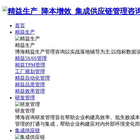
首页
精益生产
精益生产
博海精益生产管理咨询以实战落地辅导为主,以指标数据说话
精益5S/6S管理
精益TPM管理
工厂规划管理
精益自动化管理
精益品质管理
精益效率管理
研发管理
研发管理
博海咨询研发管理旨在帮助企业构建高效率、低失败成本
管理的打通与集成，帮助企业构建应对内外部环境变化而
集成供应链