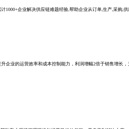
000+企业解决供应链难题经验,帮助企业从订单,生产,采购,供
提升企业的运营效率和成本控制能力，利润增幅2倍于销售增长，