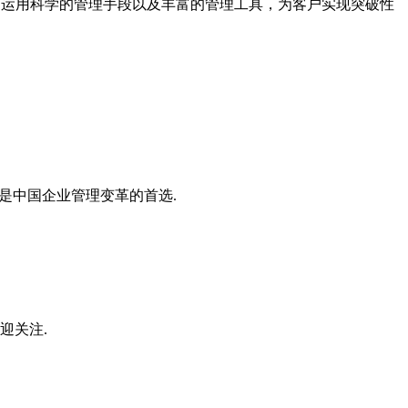
案，运用科学的管理手段以及丰富的管理工具，为客户实现突破性
是中国企业管理变革的首选.
迎关注.