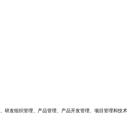
、研发组织管理、产品管理、产品开发管理、项目管理和技术