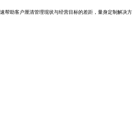
快速帮助客户厘清管理现状与经营目标的差距，量身定制解决方