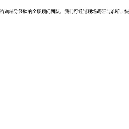
年咨询辅导经验的全职顾问团队。我们可通过现场调研与诊断，