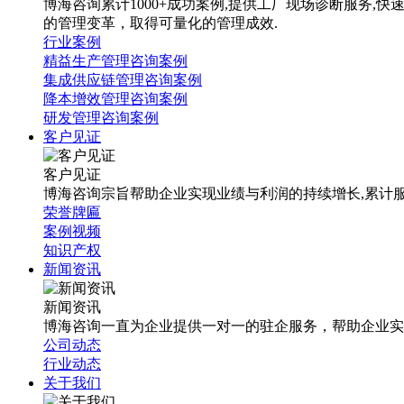
博海咨询累计1000+成功案例,提供工厂现场诊断服务
的管理变革，取得可量化的管理成效.
行业案例
精益生产管理咨询案例
集成供应链管理咨询案例
降本增效管理咨询案例
研发管理咨询案例
客户见证
客户见证
博海咨询宗旨帮助企业实现业绩与利润的持续增长,累计服
荣誉牌匾
案例视频
知识产权
新闻资讯
新闻资讯
博海咨询一直为企业提供一对一的驻企服务，帮助企业实
公司动态
行业动态
关于我们