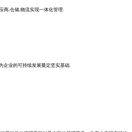
应商,仓储,物流实现一体化管理.
为企业的可持续发展奠定坚实基础.