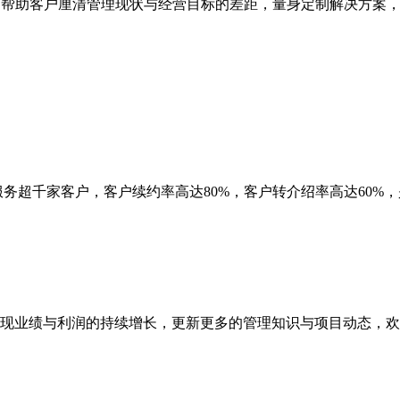
,快速帮助客户厘清管理现状与经营目标的差距，量身定制解决方
务超千家客户，客户续约率高达80%，客户转介绍率高达60%，
现业绩与利润的持续增长，更新更多的管理知识与项目动态，欢