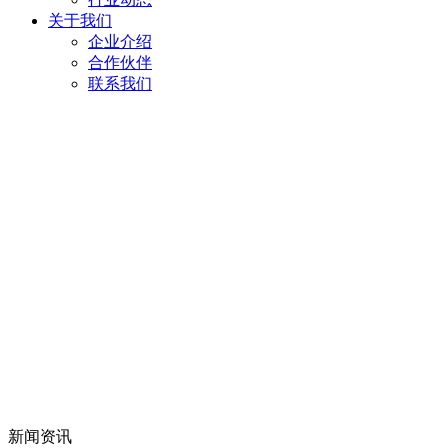
关于我们
企业介绍
合作伙伴
联系我们
新闻资讯