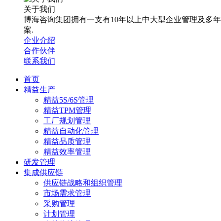
关于我们
博海咨询集团拥有一支有10年以上中大型企业管理及多
案.
企业介绍
合作伙伴
联系我们
首页
精益生产
精益5S/6S管理
精益TPM管理
工厂规划管理
精益自动化管理
精益品质管理
精益效率管理
研发管理
集成供应链
供应链战略和组织管理
市场需求管理
采购管理
计划管理