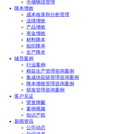
仓储物流管理
降本增效
成本核算和分析管理
业绩增效
产品增效
资金增效
材料降本
组织降本
生产降本
辅导案例
行业案例
精益生产管理咨询案例
集成供应链管理咨询案例
降本增效管理咨询案例
研发管理咨询案例
客户见证
荣誉牌匾
案例视频
知识产权
新闻资讯
公司动态
行业动态