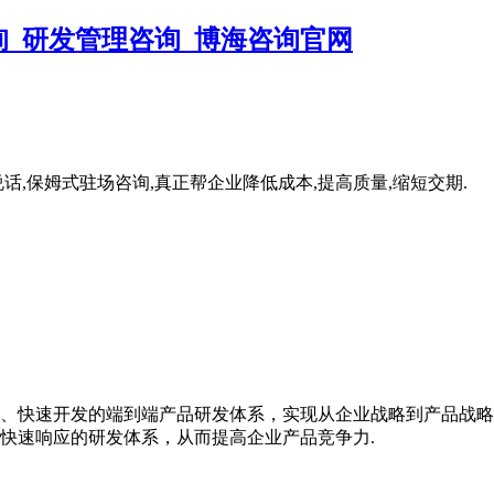
,保姆式驻场咨询,真正帮企业降低成本,提高质量,缩短交期.
、快速开发的端到端产品研发体系，实现从企业战略到产品战略
快速响应的研发体系，从而提高企业产品竞争力.